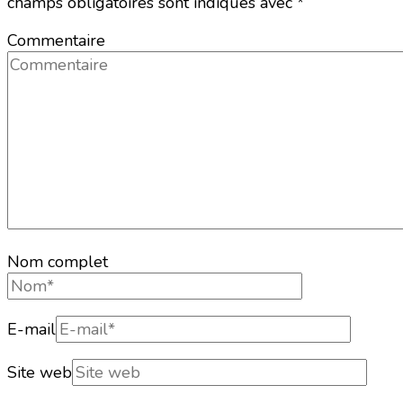
champs obligatoires sont indiqués avec
*
Commentaire
Nom complet
E-mail
Site web