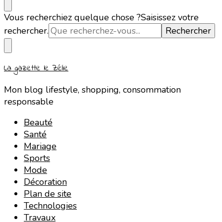
Vous recherchiez quelque chose ?
Saisissez votre
rechercher.
La gazette le Zélie
Mon blog lifestyle, shopping, consommation
responsable
Beauté
Santé
Mariage
Sports
Mode
Décoration
Plan de site
Technologies
Travaux