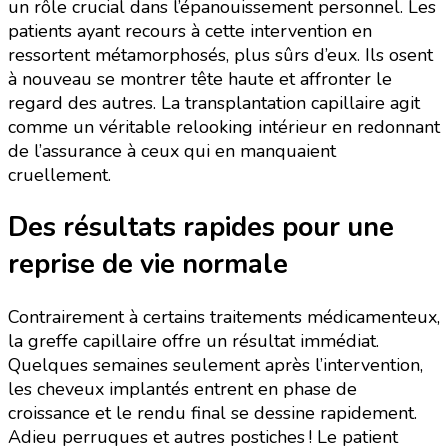
un rôle crucial dans l’épanouissement personnel. Les
patients ayant recours à cette intervention en
ressortent métamorphosés, plus sûrs d’eux. Ils osent
à nouveau se montrer tête haute et affronter le
regard des autres. La transplantation capillaire agit
comme un véritable relooking intérieur en redonnant
de l’assurance à ceux qui en manquaient
cruellement.
Des résultats rapides pour une
reprise de vie normale
Contrairement à certains traitements médicamenteux,
la greffe capillaire offre un résultat immédiat.
Quelques semaines seulement après l’intervention,
les cheveux implantés entrent en phase de
croissance et le rendu final se dessine rapidement.
Adieu perruques et autres postiches ! Le patient