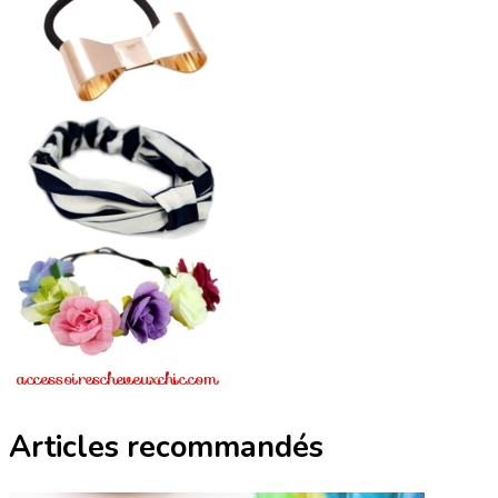
Articles recommandés