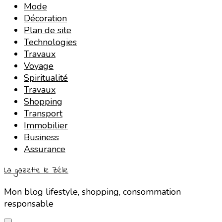
Mode
Décoration
Plan de site
Technologies
Travaux
Voyage
Spiritualité
Travaux
Shopping
Transport
Immobilier
Business
Assurance
La gazette le Zélie
Mon blog lifestyle, shopping, consommation
responsable