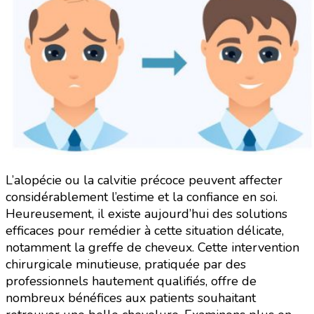
L’alopécie ou la calvitie précoce peuvent affecter
considérablement l’estime et la confiance en soi.
Heureusement, il existe aujourd’hui des solutions
efficaces pour remédier à cette situation délicate,
notamment la greffe de cheveux. Cette intervention
chirurgicale minutieuse, pratiquée par des
professionnels hautement qualifiés, offre de
nombreux bénéfices aux patients souhaitant