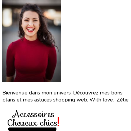
Bienvenue dans mon univers. Découvrez mes bons
plans et mes astuces shopping web. With love. Zélie