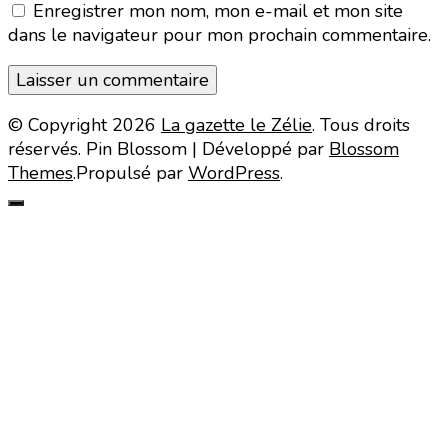
Enregistrer mon nom, mon e-mail et mon site
dans le navigateur pour mon prochain commentaire.
© Copyright 2026
La gazette le Zélie
. Tous droits
réservés.
Pin Blossom | Développé par
Blossom
Themes
.Propulsé par
WordPress
.