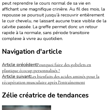
peut reprendre le cours normal de sa vie en
affichant une magnifique crinière. Au fil des mois, la
repousse se poursuit jusqu’à recouvrir entièrement
le cuir chevelu, ne laissant aucune trace visible de la
calvitie passée. La greffe permet donc un retour
rapide à la normale, sans période transitoire
complexe à vivre au quotidien.
Navigation d'article
Article précédent
Pourquoi faire des gobelets en
plastique écocup personnalisés ?
Article suivant
Les bienfaits des acides aminés pour la
récupération musculaire après l’entraînement
Zélie créatrice de tendances