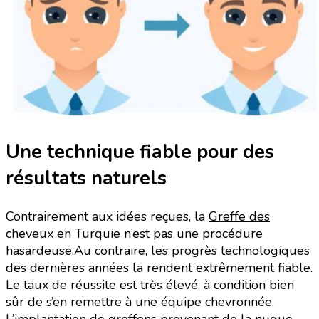
Une technique fiable pour des
résultats naturels
Contrairement aux idées reçues, la
Greffe des
cheveux en Turquie
n’est pas une procédure
hasardeuse.
Au contraire, les progrès technologiques
des dernières années la rendent extrêmement fiable.
Le taux de réussite est très élevé, à condition bien
sûr de s’en remettre à une équipe chevronnée.
L’implantation de greffons provenant de la nuque,