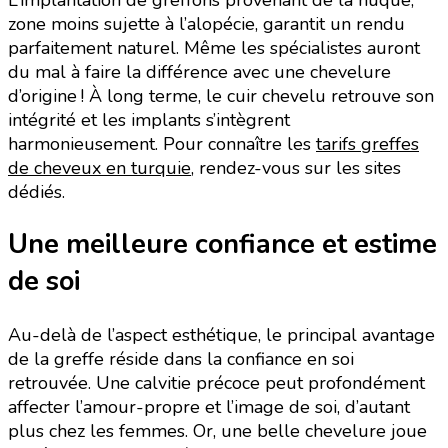
zone moins sujette à l’alopécie, garantit un rendu
parfaitement naturel. Même les spécialistes auront
du mal à faire la différence avec une chevelure
d’origine ! À long terme, le cuir chevelu retrouve son
intégrité et les implants s’intègrent
harmonieusement. Pour connaître les
tarifs greffes
de cheveux en turquie
, rendez-vous sur les sites
dédiés.
Une meilleure confiance et estime
de soi
Au-delà de l’aspect esthétique, le principal avantage
de la greffe réside dans la confiance en soi
retrouvée. Une calvitie précoce peut profondément
affecter l’amour-propre et l’image de soi, d’autant
plus chez les femmes. Or, une belle chevelure joue