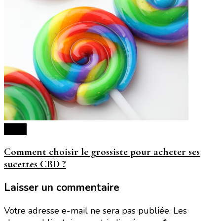
Santé
Comment choisir le grossiste pour acheter ses
sucettes CBD ?
Laisser un commentaire
Votre adresse e-mail ne sera pas publiée.
Les