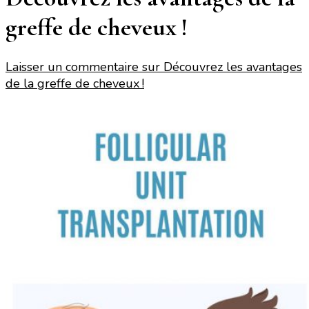
greffe de cheveux !
Laisser un commentaire
sur Découvrez les avantages
de la greffe de cheveux !