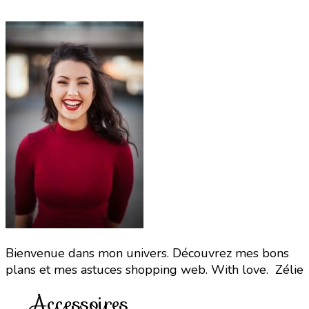
Bienvenue dans mon univers. Découvrez mes bons
plans et mes astuces shopping web. With love. Zélie