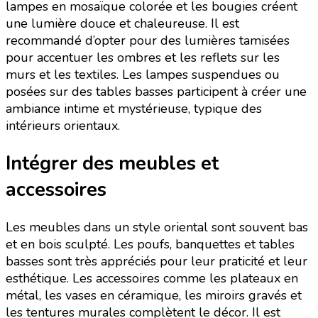
lampes en mosaïque colorée et les bougies créent
une lumière douce et chaleureuse. Il est
recommandé d’opter pour des lumières tamisées
pour accentuer les ombres et les reflets sur les
murs et les textiles. Les lampes suspendues ou
posées sur des tables basses participent à créer une
ambiance intime et mystérieuse, typique des
intérieurs orientaux.
Intégrer des meubles et
accessoires
Les meubles dans un style oriental sont souvent bas
et en bois sculpté. Les poufs, banquettes et tables
basses sont très appréciés pour leur praticité et leur
esthétique. Les accessoires comme les plateaux en
métal, les vases en céramique, les miroirs gravés et
les tentures murales complètent le décor. Il est