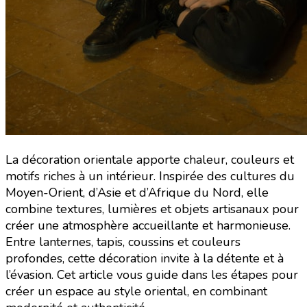
La décoration orientale apporte chaleur, couleurs et
motifs riches à un intérieur. Inspirée des cultures du
Moyen-Orient, d’Asie et d’Afrique du Nord, elle
combine textures, lumières et objets artisanaux pour
créer une atmosphère accueillante et harmonieuse.
Entre lanternes, tapis, coussins et couleurs
profondes, cette décoration invite à la détente et à
l’évasion. Cet article vous guide dans les étapes pour
créer un espace au style oriental, en combinant