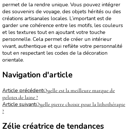
permet de la rendre unique. Vous pouvez intégrer
des souvenirs de voyage, des objets hérités ou des
créations artisanales locales. L’important est de
garder une cohérence entre les motifs, les couleurs
et les textures tout en ajoutant votre touche
personnelle. Cela permet de créer un intérieur
vivant, authentique et qui reflète votre personnalité
tout en respectant les codes de la décoration
orientale.
Navigation d'article
Article précédent
Quelle est la meilleure marque de
pelotes de laine ?
Article suivant
Quelle pierre choisir pour la lithothérapie
?
Zélie créatrice de tendances