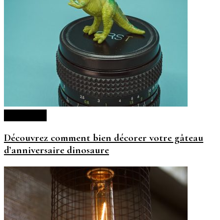
Décoration
Découvrez comment bien décorer votre gâteau
d’anniversaire dinosaure