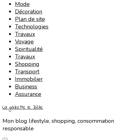
Mode
Décoration
Plan de site
Technologies
Travaux
Voyage
Spiritualité
Travaux
Shopping
Transport
Immobilier
Business
Assurance
La gazette le Zélie
Mon blog lifestyle, shopping, consommation
responsable