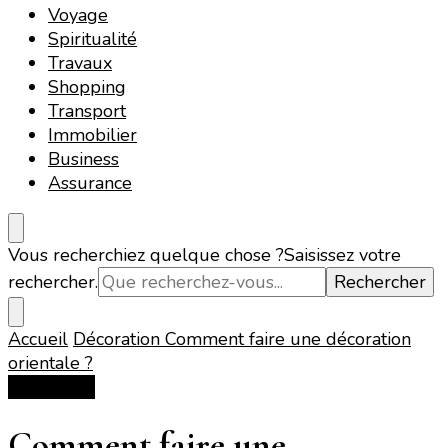
Voyage
Spiritualité
Travaux
Shopping
Transport
Immobilier
Business
Assurance
Vous recherchiez quelque chose ?
Saisissez votre
rechercher.
Accueil
Décoration
Comment faire une décoration
orientale ?
Décoration
Comment faire une