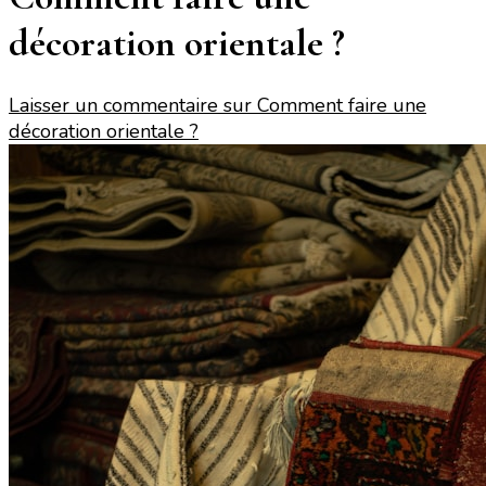
décoration orientale ?
Laisser un commentaire
sur Comment faire une
décoration orientale ?