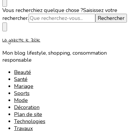
Vous recherchiez quelque chose ?
Saisissez votre
rechercher.
La gazette le Zélie
Mon blog lifestyle, shopping, consommation
responsable
Beauté
Santé
Mariage
Sports
Mode
Décoration
Plan de site
Technologies
Travaux