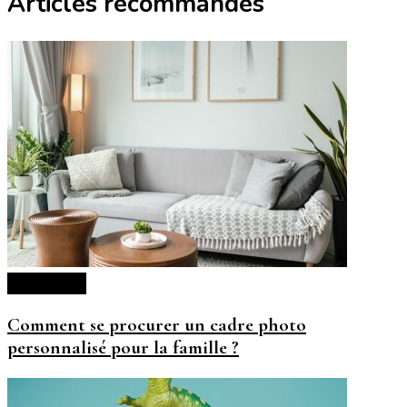
Articles recommandés
Décoration
Comment se procurer un cadre photo
personnalisé pour la famille ?