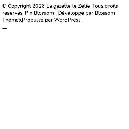
© Copyright 2026
La gazette le Zélie
. Tous droits
réservés.
Pin Blossom | Développé par
Blossom
Themes
.Propulsé par
WordPress
.