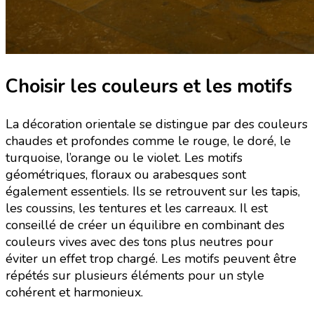
Choisir les couleurs et les motifs
La décoration orientale se distingue par des couleurs
chaudes et profondes comme le rouge, le doré, le
turquoise, l’orange ou le violet.
Les motifs
géométriques, floraux ou arabesques sont
également essentiels. Ils se retrouvent sur les tapis,
les coussins, les tentures et les carreaux. Il est
conseillé de créer un équilibre en combinant des
couleurs vives avec des tons plus neutres pour
éviter un effet trop chargé. Les motifs peuvent être
répétés sur plusieurs éléments pour un style
cohérent et harmonieux.