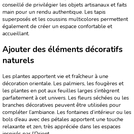
conseillé de privilégier les objets artisanaux et faits
main pour un rendu authentique. Les tapis
superposés et les coussins multicolores permettent
également de créer un espace confortable et
accueillant.
Ajouter des éléments décoratifs
naturels
Les plantes apportent vie et fraîcheur à une
décoration orientale. Les palmiers, les fougères et
les plantes en pot aux feuilles larges s’intègrent
parfaitement à cet univers. Les fleurs séchées ou les
branches décoratives peuvent être utilisées pour
compléter l’ambiance. Les fontaines d’intérieur ou les
bols d’eau avec des pétales apportent une touche
relaxante et zen, très appréciée dans les espaces
inspirés par l’Orient.