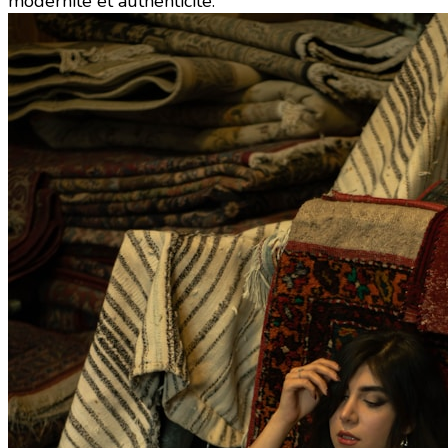
modernité et authenticité.