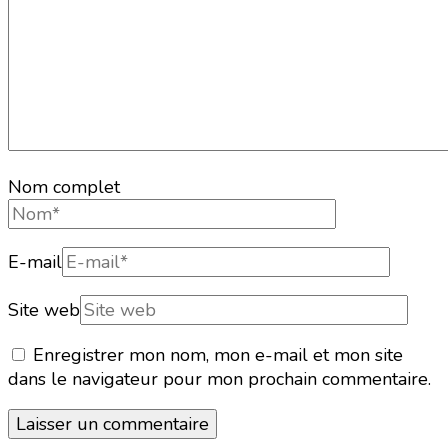
Nom complet
E-mail
Site web
Enregistrer mon nom, mon e-mail et mon site
dans le navigateur pour mon prochain commentaire.