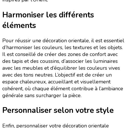
Harmoniser les différents
éléments
Pour réussir une décoration orientale, il est essentiel
d’harmoniser les couleurs, les textures et les objets.
Il est conseillé de créer des zones de confort avec
des tapis et des coussins, d’associer les luminaires
avec les meubles et d’équilibrer les couleurs vives
avec des tons neutres. L’objectif est de créer un
espace chaleureux, accueillant et visuellement
cohérent, où chaque élément contribue à l’ambiance
générale sans surcharger la pièce.
Personnaliser selon votre style
Enfin, personnaliser votre décoration orientale