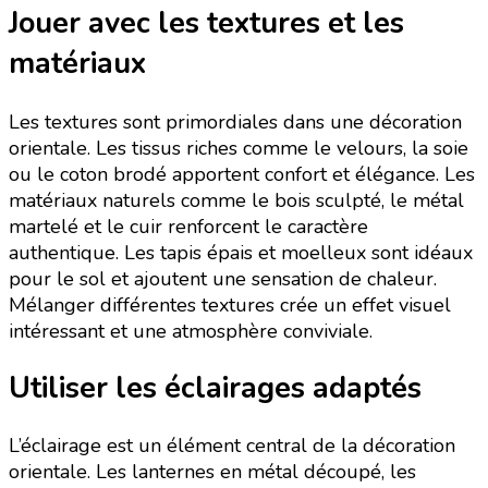
Jouer avec les textures et les
matériaux
Les textures sont primordiales dans une décoration
orientale. Les tissus riches comme le velours, la soie
ou le coton brodé apportent confort et élégance. Les
matériaux naturels comme le bois sculpté, le métal
martelé et le cuir renforcent le caractère
authentique. Les tapis épais et moelleux sont idéaux
pour le sol et ajoutent une sensation de chaleur.
Mélanger différentes textures crée un effet visuel
intéressant et une atmosphère conviviale.
Utiliser les éclairages adaptés
L’éclairage est un élément central de la décoration
orientale. Les lanternes en métal découpé, les