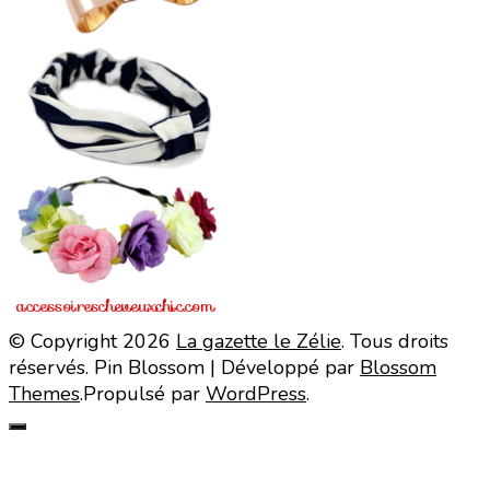
© Copyright 2026
La gazette le Zélie
. Tous droits
réservés.
Pin Blossom | Développé par
Blossom
Themes
.Propulsé par
WordPress
.