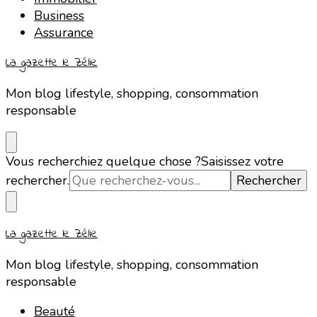
Business
Assurance
La gazette le Zélie
Mon blog lifestyle, shopping, consommation
responsable
Vous recherchiez quelque chose ?
Saisissez votre
rechercher.
La gazette le Zélie
Mon blog lifestyle, shopping, consommation
responsable
Beauté