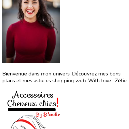
Bienvenue dans mon univers. Découvrez mes bons
plans et mes astuces shopping web. With love. Zélie