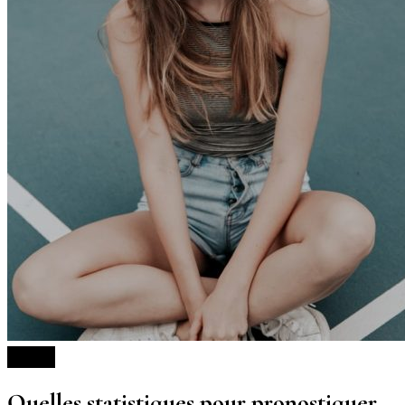
Sports
Quelles statistiques pour pronostiquer