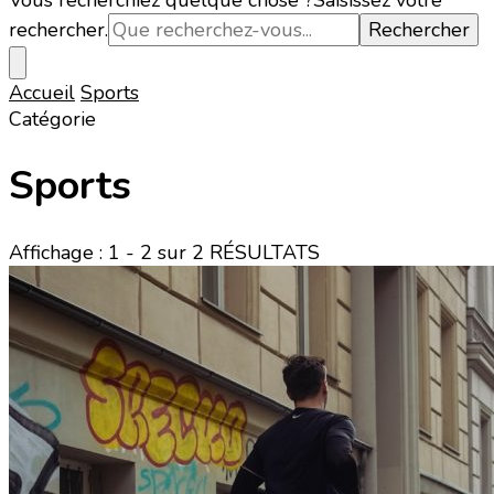
Vous recherchiez quelque chose ?
Saisissez votre
rechercher.
Accueil
Sports
Catégorie
Sports
Affichage : 1 - 2 sur 2 RÉSULTATS