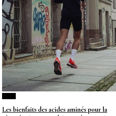
Sports
Les bienfaits des acides aminés pour la