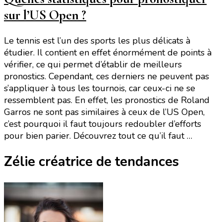
sur l’US Open ?
Le tennis est l’un des sports les plus délicats à
étudier. Il contient en effet énormément de points à
vérifier, ce qui permet d’établir de meilleurs
pronostics. Cependant, ces derniers ne peuvent pas
s’appliquer à tous les tournois, car ceux-ci ne se
ressemblent pas. En effet, les pronostics de Roland
Garros ne sont pas similaires à ceux de l’US Open,
c’est pourquoi il faut toujours redoubler d’efforts
pour bien parier. Découvrez tout ce qu’il faut …
Zélie créatrice de tendances