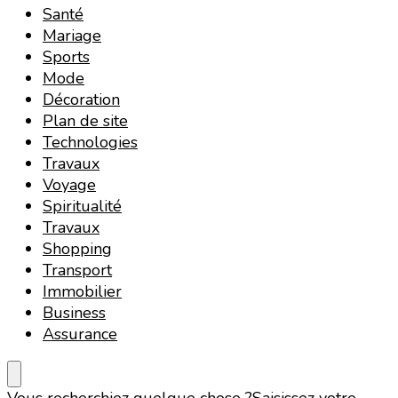
Santé
Mariage
Sports
Mode
Décoration
Plan de site
Technologies
Travaux
Voyage
Spiritualité
Travaux
Shopping
Transport
Immobilier
Business
Assurance