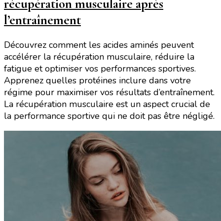
récupération musculaire après
l’entraînement
Découvrez comment les acides aminés peuvent
accélérer la récupération musculaire, réduire la
fatigue et optimiser vos performances sportives.
Apprenez quelles protéines inclure dans votre
régime pour maximiser vos résultats d’entraînement.
La récupération musculaire est un aspect crucial de
la performance sportive qui ne doit pas être négligé.