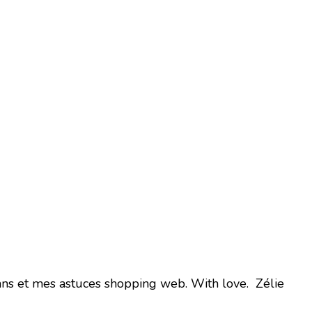
ns et mes astuces shopping web. With love. Zélie