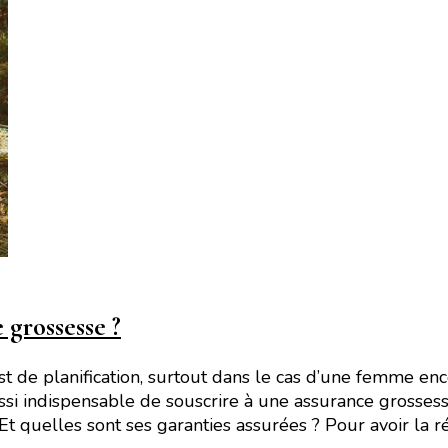
 grossesse ?
t de planification, surtout dans le cas d’une femme enc
st aussi indispensable de souscrire à une assurance gros
 quelles sont ses garanties assurées ? Pour avoir la ré