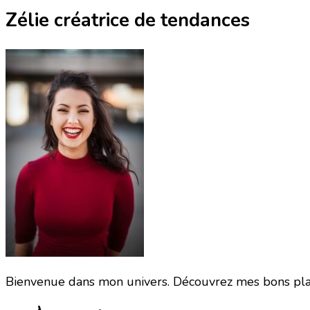
Zélie créatrice de tendances
Bienvenue dans mon univers. Découvrez mes bons pla