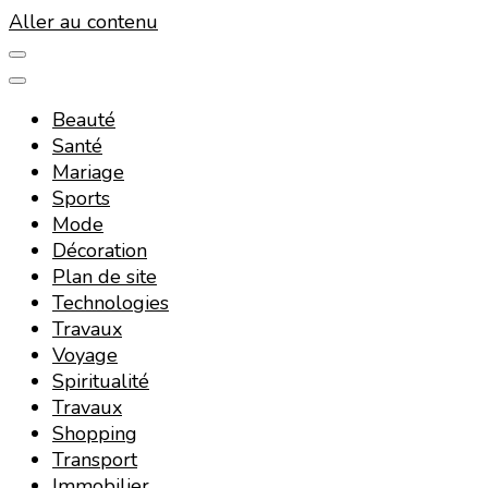
Aller au contenu
Beauté
Santé
Mariage
Sports
Mode
Décoration
Plan de site
Technologies
Travaux
Voyage
Spiritualité
Travaux
Shopping
Transport
Immobilier