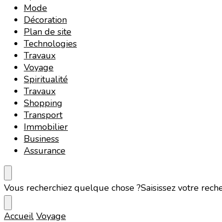
Mode
Décoration
Plan de site
Technologies
Travaux
Voyage
Spiritualité
Travaux
Shopping
Transport
Immobilier
Business
Assurance
Vous recherchiez quelque chose ?
Saisissez votre rech
Accueil
Voyage