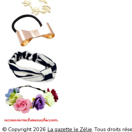
© Copyright 2026
La gazette le Zélie
. Tous droits rés