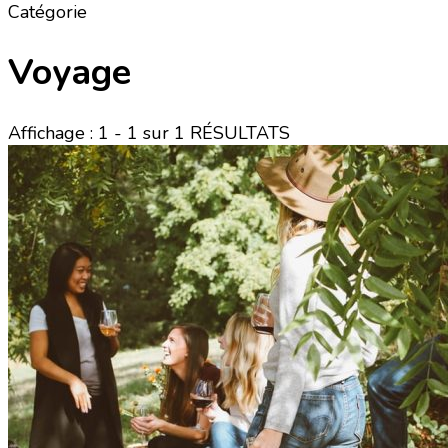
Catégorie
Voyage
Affichage : 1 - 1 sur 1 RÉSULTATS