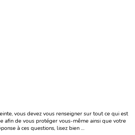
einte, vous devez vous renseigner sur tout ce qui est
sesse afin de vous protéger vous-même ainsi que votre
ponse à ces questions, lisez bien …