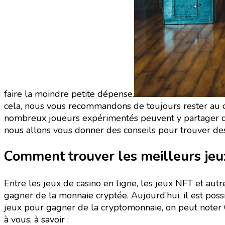
faire la moindre petite dépense.
cela, nous vous recommandons de toujours rester au co
nombreux joueurs expérimentés peuvent y partager de 
nous allons vous donner des conseils pour trouver de
Comment trouver les meilleurs jeu
Entre les jeux de casino en ligne, les jeux NFT et autr
gagner de la monnaie cryptée. Aujourd’hui, il est pos
jeux pour gagner de la cryptomonnaie, on peut noter 
à vous, à savoir :