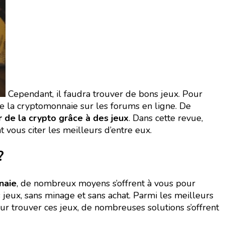
Cependant, il faudra trouver de bons jeux. Pour
de la cryptomonnaie sur les forums en ligne.
De
 de la crypto grâce à des jeux
. Dans cette revue,
vous citer les meilleurs d’entre eux.
?
naie
, de nombreux moyens s’offrent à vous pour
 jeux, sans minage et sans achat. Parmi les meilleurs
r trouver ces jeux, de nombreuses solutions s’offrent