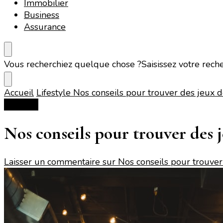
Immobilier
Business
Assurance
Vous recherchiez quelque chose ?
Saisissez votre rech
Accueil
Lifestyle
Nos conseils pour trouver des jeux 
Lifestyle
Nos conseils pour trouver des
Laisser un commentaire
sur Nos conseils pour trouve