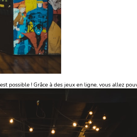
t possible ! Grâce à des jeux en ligne, vous allez pouv