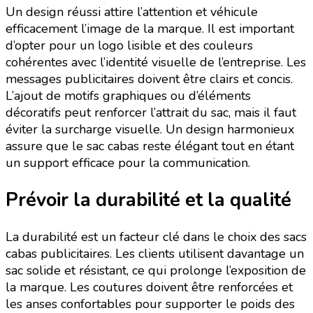
Un design réussi attire l’attention et véhicule
efficacement l’image de la marque. Il est important
d’opter pour un logo lisible et des couleurs
cohérentes avec l’identité visuelle de l’entreprise. Les
messages publicitaires doivent être clairs et concis.
L’ajout de motifs graphiques ou d’éléments
décoratifs peut renforcer l’attrait du sac, mais il faut
éviter la surcharge visuelle. Un design harmonieux
assure que le sac cabas reste élégant tout en étant
un support efficace pour la communication.
Prévoir la durabilité et la qualité
La durabilité est un facteur clé dans le choix des sacs
cabas publicitaires. Les clients utilisent davantage un
sac solide et résistant, ce qui prolonge l’exposition de
la marque. Les coutures doivent être renforcées et
les anses confortables pour supporter le poids des