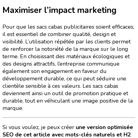
Maximiser l’impact marketing
Pour que les sacs cabas publicitaires soient efficaces,
il est essentiel de combiner qualité, design et
visibilité. L’utilisation répétée par les clients permet
de renforcer la notoriété de la marque sur le long
terme. En choisissant des matériaux écologiques et
des designs attractifs, l’entreprise communique
également son engagement en faveur du
développement durable, ce qui peut séduire une
clientèle sensible à ces valeurs. Les sacs cabas
deviennent ainsi un outil de promotion pratique et
durable, tout en véhiculant une image positive de la
marque.
Si vous voulez, je peux créer
une version optimisée
SEO de cet article avec mots-clés naturels et H2