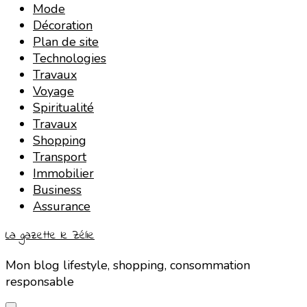
Mode
Décoration
Plan de site
Technologies
Travaux
Voyage
Spiritualité
Travaux
Shopping
Transport
Immobilier
Business
Assurance
La gazette le Zélie
Mon blog lifestyle, shopping, consommation
responsable