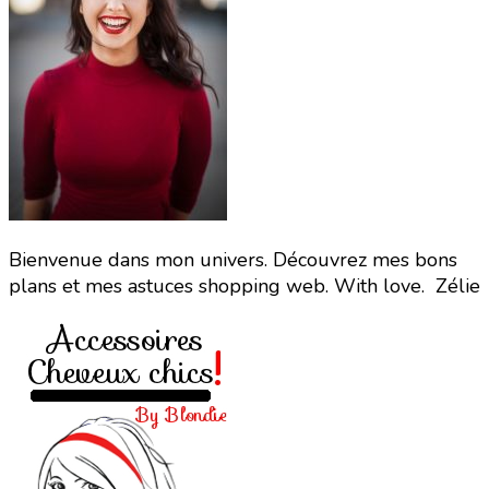
Bienvenue dans mon univers. Découvrez mes bons
plans et mes astuces shopping web. With love. Zélie