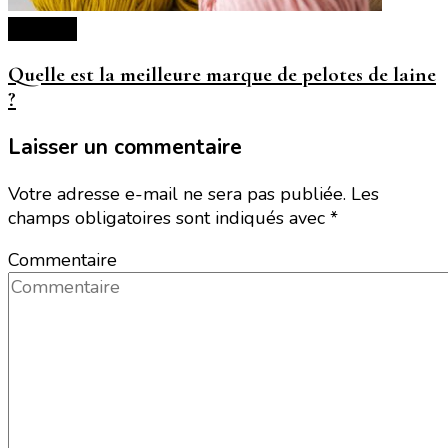
Lifestyle
Quelle est la meilleure marque de pelotes de laine
?
Laisser un commentaire
Votre adresse e-mail ne sera pas publiée.
Les
champs obligatoires sont indiqués avec
*
Commentaire