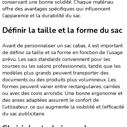
conservant une bonne solidité. Chaque matériau
offre des avantages spécifiques qui influencent
l’apparence et la durabilité du sac.
Définir la taille et la forme du sac
Avant de personnaliser un sac cabas, il est important
de définir sa taille et sa forme en fonction de l’usage
prévu. Les sacs standards conviennent pour les
courses ou les salons professionnels, tandis que les
modèles plus grands peuvent transporter des
documents ou des produits plus volumineux. Les
formes peuvent varier entre rectangulaires, carrées
ou avec des coins arrondis. Une bonne ergonomie et
des anses adaptées assurent le confort de
l’utilisateur, ce qui augmente la visibilité et l’efficacité
du sac publicitaire.