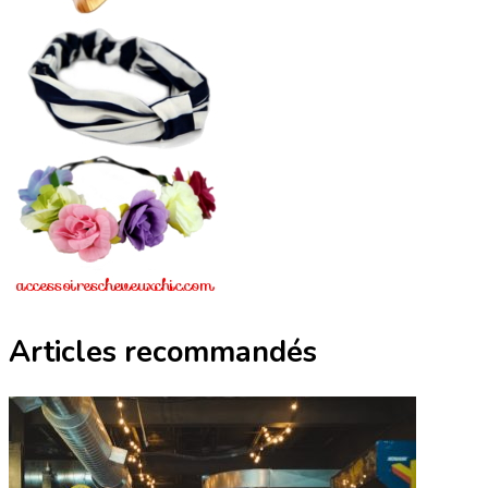
Articles recommandés