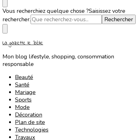
Vous recherchiez quelque chose ?
Saisissez votre
rechercher.
La gazette le Zélie
Mon blog lifestyle, shopping, consommation
responsable
Beauté
Santé
Mariage
Sports
Mode
Décoration
Plan de site
Technologies
Travaux