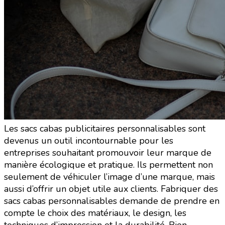
Les sacs cabas publicitaires personnalisables sont
devenus un outil incontournable pour les
entreprises souhaitant promouvoir leur marque de
manière écologique et pratique.
Ils permettent non
seulement de véhiculer l’image d’une marque, mais
aussi d’offrir un objet utile aux clients. Fabriquer des
sacs cabas personnalisables demande de prendre en
compte le choix des matériaux, le design, les