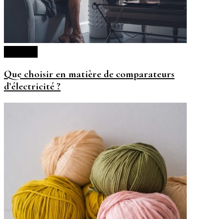
Lifestyle
Que choisir en matière de comparateurs
d’électricité ?