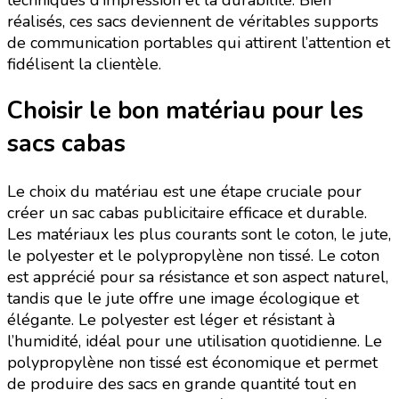
techniques d’impression et la durabilité. Bien
réalisés, ces sacs deviennent de véritables supports
de communication portables qui attirent l’attention et
fidélisent la clientèle.
Choisir le bon matériau pour les
sacs cabas
Le choix du matériau est une étape cruciale pour
créer un sac cabas publicitaire efficace et durable.
Les matériaux les plus courants sont le coton, le jute,
le polyester et le polypropylène non tissé. Le coton
est apprécié pour sa résistance et son aspect naturel,
tandis que le jute offre une image écologique et
élégante. Le polyester est léger et résistant à
l’humidité, idéal pour une utilisation quotidienne. Le
polypropylène non tissé est économique et permet
de produire des sacs en grande quantité tout en