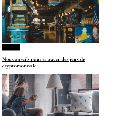
Lifestyle
Nos conseils pour trouver des jeux de
cryptomonnaie