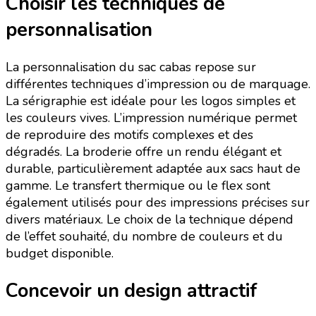
Choisir les techniques de
personnalisation
La personnalisation du sac cabas repose sur
différentes techniques d’impression ou de marquage.
La sérigraphie est idéale pour les logos simples et
les couleurs vives. L’impression numérique permet
de reproduire des motifs complexes et des
dégradés. La broderie offre un rendu élégant et
durable, particulièrement adaptée aux sacs haut de
gamme. Le transfert thermique ou le flex sont
également utilisés pour des impressions précises sur
divers matériaux. Le choix de la technique dépend
de l’effet souhaité, du nombre de couleurs et du
budget disponible.
Concevoir un design attractif