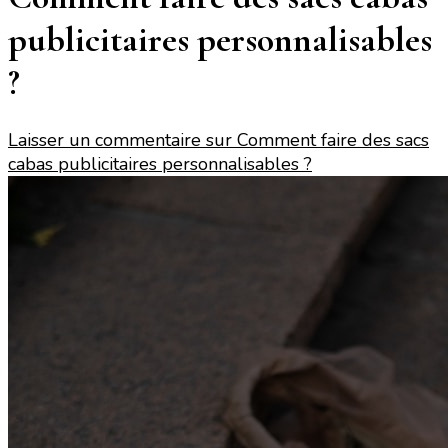
publicitaires personnalisables
?
Laisser un commentaire
sur Comment faire des sacs
cabas publicitaires personnalisables ?