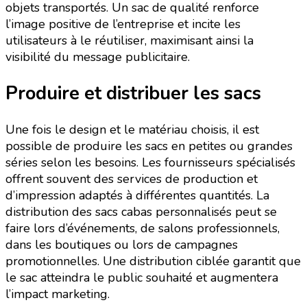
objets transportés. Un sac de qualité renforce
l’image positive de l’entreprise et incite les
utilisateurs à le réutiliser, maximisant ainsi la
visibilité du message publicitaire.
Produire et distribuer les sacs
Une fois le design et le matériau choisis, il est
possible de produire les sacs en petites ou grandes
séries selon les besoins. Les fournisseurs spécialisés
offrent souvent des services de production et
d’impression adaptés à différentes quantités. La
distribution des sacs cabas personnalisés peut se
faire lors d’événements, de salons professionnels,
dans les boutiques ou lors de campagnes
promotionnelles. Une distribution ciblée garantit que
le sac atteindra le public souhaité et augmentera
l’impact marketing.