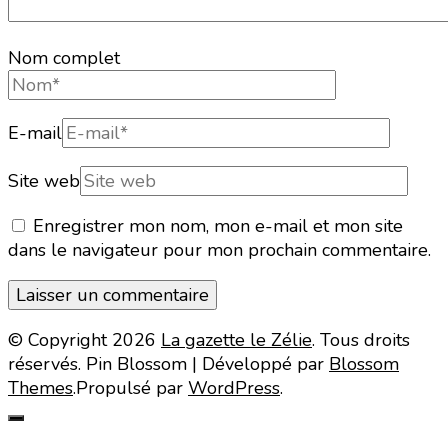
Nom complet
E-mail
Site web
Enregistrer mon nom, mon e-mail et mon site
dans le navigateur pour mon prochain commentaire.
© Copyright 2026
La gazette le Zélie
. Tous droits
réservés.
Pin Blossom | Développé par
Blossom
Themes
.Propulsé par
WordPress
.