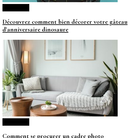
Décoration
Découvrez comment bien décorer votre gâteau
d’anniversaire dinosaure
Décoration
Comment se procurer un cadre photo