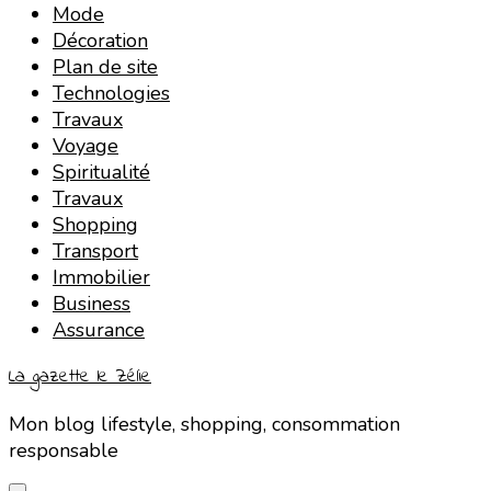
Mode
Décoration
Plan de site
Technologies
Travaux
Voyage
Spiritualité
Travaux
Shopping
Transport
Immobilier
Business
Assurance
La gazette le Zélie
Mon blog lifestyle, shopping, consommation
responsable