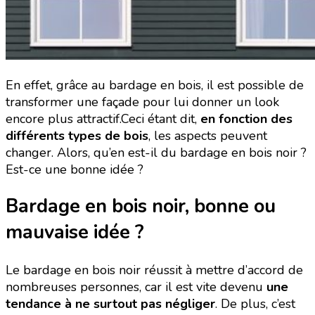
En effet, grâce au bardage en bois, il est possible de
transformer une façade pour lui donner un look
encore plus attractif.
Ceci étant dit,
en fonction des
différents types de bois
, les aspects peuvent
changer. Alors, qu’en est-il du bardage en bois noir ?
Est-ce une bonne idée ?
Bardage en bois noir, bonne ou
mauvaise idée ?
Le bardage en bois noir réussit à mettre d’accord de
nombreuses personnes, car il est vite devenu
une
tendance à ne surtout pas négliger
. De plus, c’est