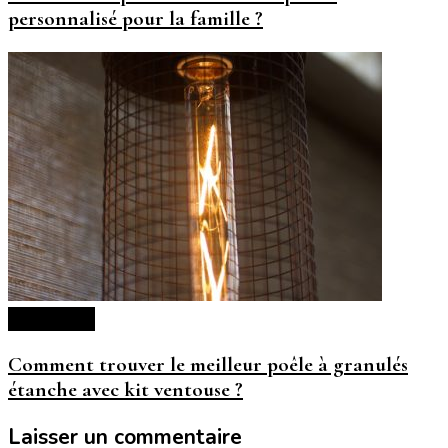
personnalisé pour la famille ?
Décoration
Comment trouver le meilleur poêle à granulés
étanche avec kit ventouse ?
Laisser un commentaire