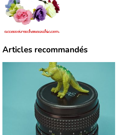
Articles recommandés