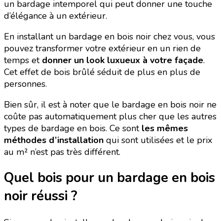
un bardage intemporel qui peut donner une touche
d’élégance à un extérieur.
En installant un bardage en bois noir chez vous, vous
pouvez transformer votre extérieur en un rien de
temps et
donner un look luxueux à votre façade
.
Cet effet de bois brûlé séduit de plus en plus de
personnes.
Bien sûr, il est à noter que le bardage en bois noir ne
coûte pas automatiquement plus cher que les autres
types de bardage en bois. Ce sont
les mêmes
méthodes d’installation
qui sont utilisées et le prix
au m² n’est pas très différent.
Quel bois pour un bardage en bois
noir réussi ?