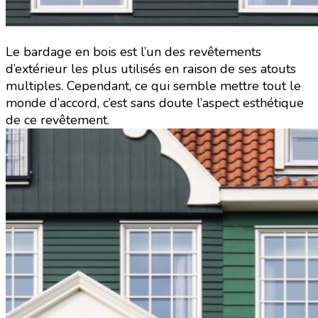
Le bardage en bois est l’un des revêtements
d’extérieur les plus utilisés en raison de ses atouts
multiples. Cependant, ce qui semble mettre tout le
monde d’accord, c’est sans doute l’aspect esthétique
de ce revêtement.