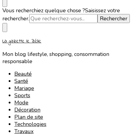
Vous recherchiez quelque chose ?
Saisissez votre
rechercher.
La gazette le Zélie
Mon blog lifestyle, shopping, consommation
responsable
Beauté
Santé
Mariage
Sports
Mode
Décoration
Plan de site
Technologies
Travaux