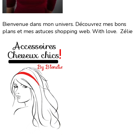
Bienvenue dans mon univers. Découvrez mes bons
plans et mes astuces shopping web. With love. Zélie