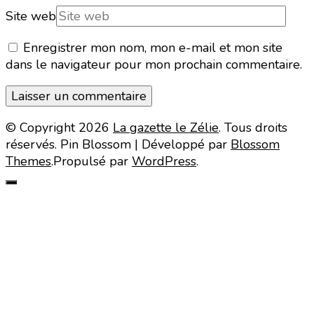
Site web
Enregistrer mon nom, mon e-mail et mon site
dans le navigateur pour mon prochain commentaire.
© Copyright 2026
La gazette le Zélie
. Tous droits
réservés.
Pin Blossom | Développé par
Blossom
Themes
.Propulsé par
WordPress
.