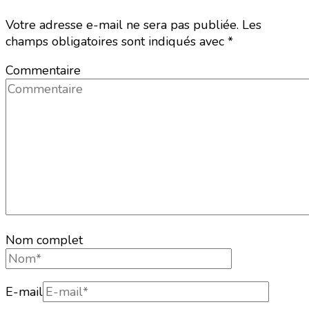
Votre adresse e-mail ne sera pas publiée.
Les
champs obligatoires sont indiqués avec
*
Commentaire
Nom complet
E-mail