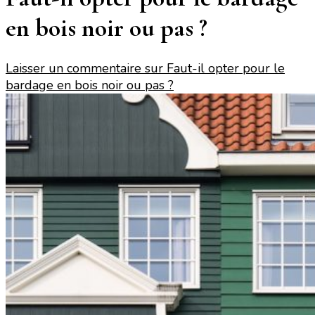
en bois noir ou pas ?
Laisser un commentaire
sur Faut-il opter pour le
bardage en bois noir ou pas ?